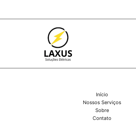
Início
Nossos Serviços
Sobre
Contato