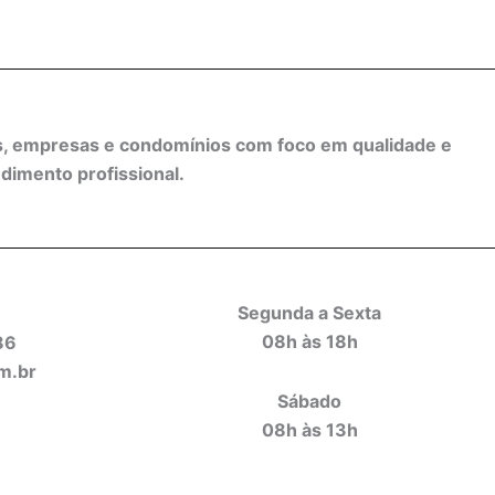
as, empresas e condomínios com foco em qualidade e
dimento profissional.
Segunda a Sexta
08h às 18h
86
m.br
Sábado
08h às 13h