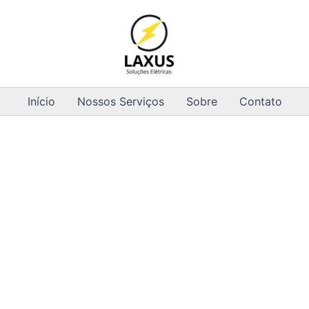
Início
Nossos Serviços
Sobre
Contato