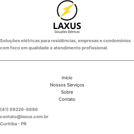
Soluções elétricas para residências, empresas e condomínios
com foco em qualidade e atendimento profissional.
Início
Nossos Serviços
Sobre
Contato
(41) 99226-9886
contato@laxus.com.br
Curitiba - PR